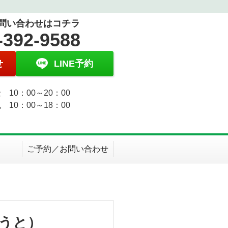
問い合わせはコチラ
-392-9588
せ
LINE予約
 10：00～20：00
 10：00～18：00
ご予約／お問い合わせ
うと）