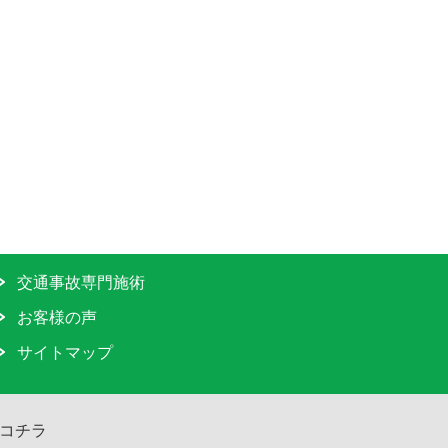
交通事故専門施術
お客様の声
サイトマップ
コチラ