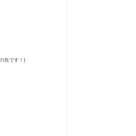
の先です！)