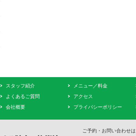
スタッフ紹介
メニュー／料金
よくあるご質問
アクセス
会社概要
プライバシーポリシー
ご予約・お問い合わせは