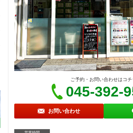
ご予約・お問い合わせはコチ
045-392-
お問い合わせ
営業時間