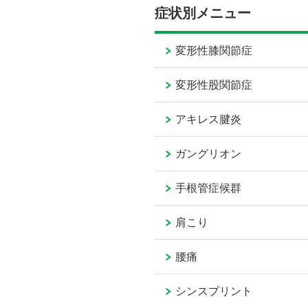
症状別メニュー
変形性膝関節症
変形性股関節症
アキレス腱炎
ガングリオン
手根管症候群
肩こり
腰痛
シンスプリント