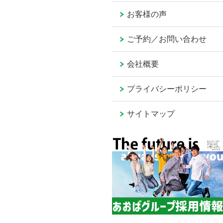
お客様の声
ご予約／お問い合わせ
会社概要
プライバシーポリシー
サイトマップ