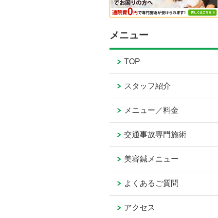
メニュー
TOP
スタッフ紹介
メニュー／料金
交通事故専門施術
美容鍼メニュー
よくあるご質問
アクセス