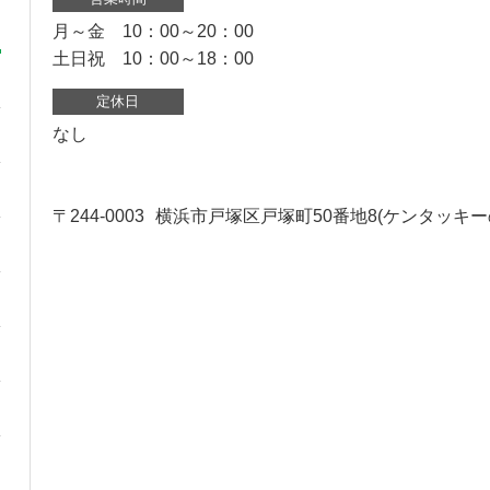
月～金 10：00～20：00
土日祝 10：00～18：00
定休日
なし
〒244-0003
横浜市戸塚区戸塚町50番地8(ケンタッキー