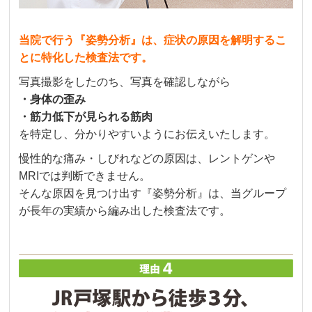
当院で行う『姿勢分析』は、症状の原因を解明するこ
とに特化した検査法です。
写真撮影をしたのち、写真を確認しながら
・身体の歪み
・筋力低下が見られる筋肉
を特定し、分かりやすいようにお伝えいたします。
慢性的な痛み・しびれなどの原因は、レントゲンや
MRIでは判断できません。
そんな原因を見つけ出す『姿勢分析』は、当グループ
が長年の実績から編み出した検査法です。