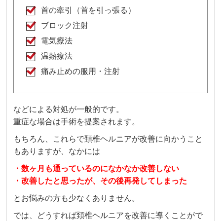
首の牽引（首を引っ張る）
ブロック注射
電気療法
温熱療法
痛み止めの服用・注射
などによる対処が一般的です。
重症な場合は手術を提案されます。
もちろん、これらで頚椎ヘルニアが改善に向かうこと
もありますが、なかには
・数ヶ月も通っているのになかなか改善しない
・改善したと思ったが、その後再発してしまった
とお悩みの方も少なくありません。
では、どうすれば頚椎ヘルニアを改善に導くことがで