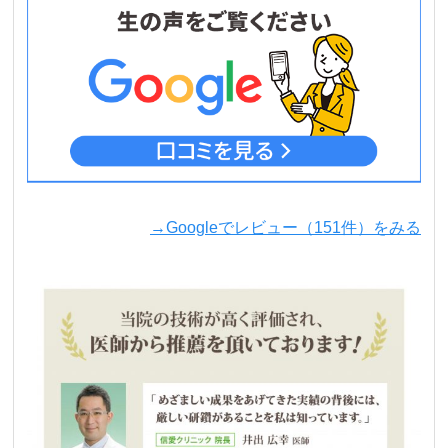
→Googleでレビュー（151件）をみる