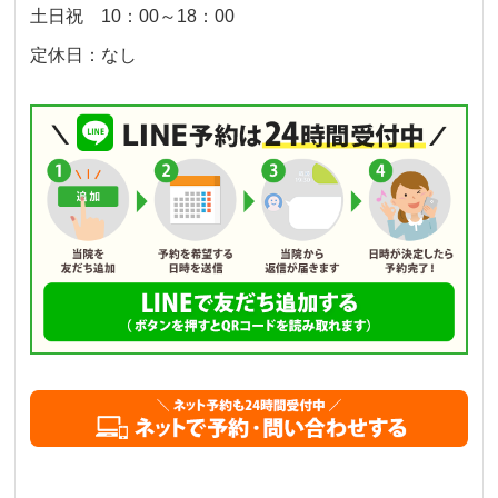
土日祝 10：00～18：00
定休日：なし