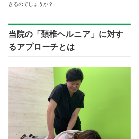
きるのでしょうか？
当院の「頚椎ヘルニア」に対す
るアプローチとは