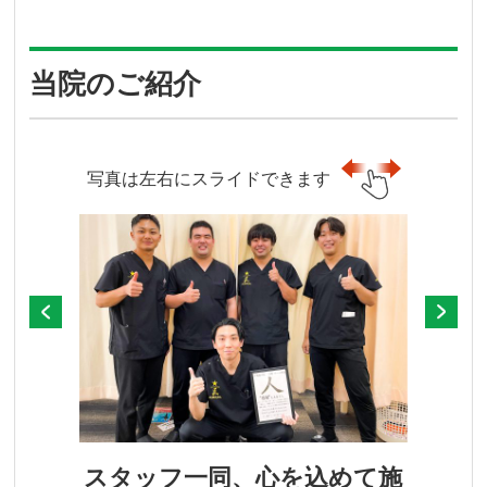
当院のご紹介
写真は左右にスライドできます
スタッフ一同、心を込めて施