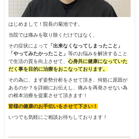
はじめまして！院長の菊池です。
当院では痛みを取り除くだけではなく、
その症状によって
「出来なくなってしまったこと」
「やってみたかったこと」
等のお悩みを解決すること
で生活の質を向上させて、
心身共に健康になっていた
だく事を目的に治療をおこなっております。
その為に、まず姿勢分析をさせて頂き、何処に原因が
あるのか？を詳細にお伝えし、痛みを再発させない為
の根本治療を提案させて頂きます！
皆様の健康のお手伝いをさせて下さい！
いつでも気軽にご相談お待ちしております！