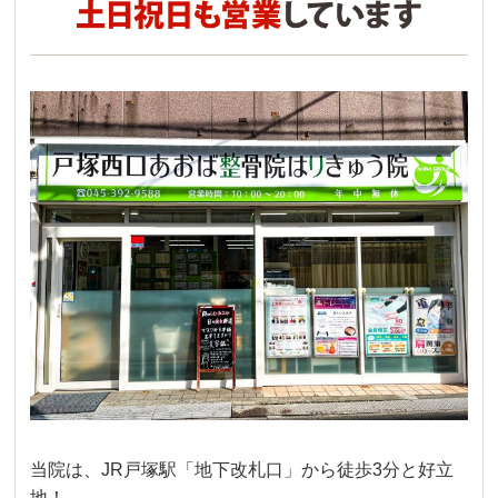
当院は、JR戸塚駅「地下改札口」から徒歩3分と好立
地！