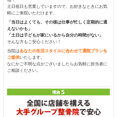
土日祝日も営業していますので、お好きなときにお気
軽にご来院いただけます。
「当日はよくても、その後は仕事が忙しく定期的に通
えないかも」
「土日は子どもが家にいるから自分の時間がない」
そんな方もご安心ください！
当院は
あなたの生活スタイルに合わせて通院プランを
ご提供
いたします。
なにかご不明な点がございましたらお気軽に担当者に
ご相談ください。