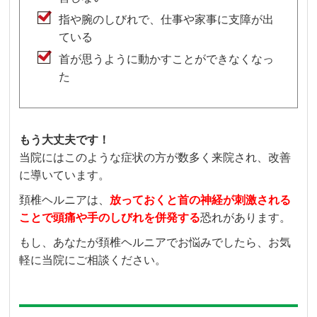
指や腕のしびれで、仕事や家事に支障が出
ている
首が思うように動かすことができなくなっ
た
もう大丈夫です！
当院にはこのような症状の方が数多く来院され、改善
に導いています。
頚椎ヘルニアは、
放っておくと首の神経が刺激される
ことで頭痛や手のしびれを併発する
恐れがあります。
もし、あなたが頚椎ヘルニアでお悩みでしたら、お気
軽に当院にご相談ください。