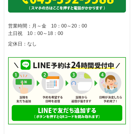
営業時間：月～金 10：00～20：00
土日祝 10：00～18：00
定休日：なし