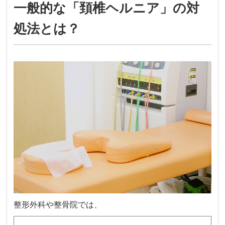
一般的な「頚椎ヘルニア」の対
処法とは？
整形外科や整骨院では、