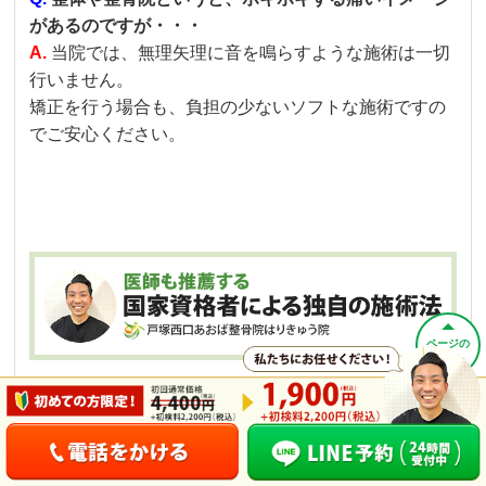
があるのですが・・・
A.
当院では、無理矢理に音を鳴らすような施術は一切
行いません。
矯正を行う場合も、負担の少ないソフトな施術ですの
でご安心ください。
ページの
先頭へ