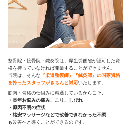
整骨院・接骨院・鍼灸院は、厚生労働省が認可した資
格を持っていなければ開業することができません。
当院は、そんな
『柔道整復師』『鍼灸師』の国家資格
を持ったスタッフがきちんと対応
いたします。
筋肉・骨格の仕組みに精通しているからこそ、
・長年お悩みの痛み、こり、しびれ
・原因不明の症状
・格安マッサージなどで改善できなかった不調
も改善へと導くことができるのです。