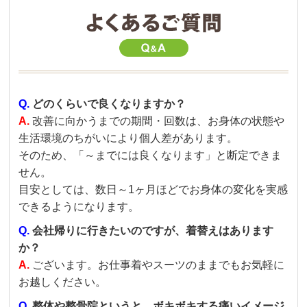
Q.
どのくらいで良くなりますか？
A.
改善に向かうまでの期間・回数は、お身体の状態や
生活環境のちがいにより個人差があります。
そのため、「～までには良くなります」と断定できま
せん。
目安としては、数日～1ヶ月ほどでお身体の変化を実感
できるようになります。
Q.
会社帰りに行きたいのですが、着替えはあります
か？
A.
ございます。お仕事着やスーツのままでもお気軽に
お越しください。
Q.
整体や整骨院というと、ボキボキする痛いイメージ