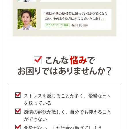
ストレスを感じることが多く、憂鬱な日々
を送っている
感情の起伏が激しく、自分でも抑えること
ができない
食欲がない。または食べ過ぎてしまう