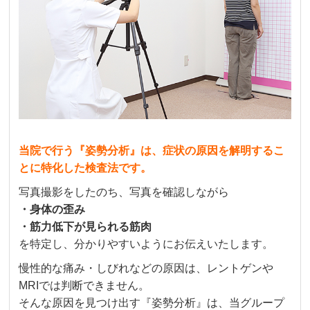
当院で行う『姿勢分析』は、症状の原因を解明するこ
とに特化した検査法です。
写真撮影をしたのち、写真を確認しながら
・身体の歪み
・筋力低下が見られる筋肉
を特定し、分かりやすいようにお伝えいたします。
慢性的な痛み・しびれなどの原因は、レントゲンや
MRIでは判断できません。
そんな原因を見つけ出す『姿勢分析』は、当グループ