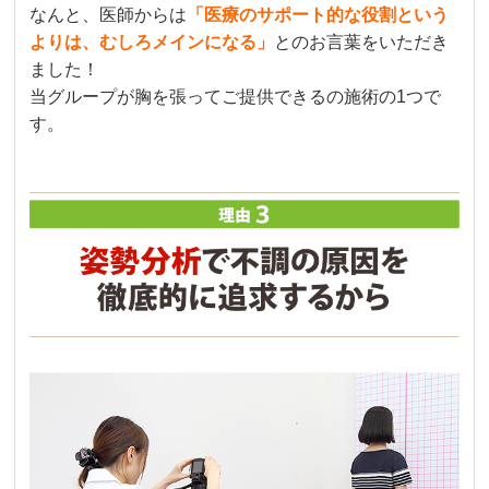
なんと、医師からは
「医療のサポート的な役割という
よりは、むしろメインになる」
とのお言葉をいただき
ました！
当グループが胸を張ってご提供できるの施術の1つで
す。