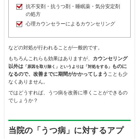
抗不安剤・抗うつ剤・睡眠薬・気分安定剤
の処方
心理カウンセラーによるカウンセリング
などの対処が行われることが一般的です。
もちろんこれらも効果はありますが、
カウンセリング
以外は
ものに
「原因を取り除く」というよりは「対処をする」
なるので、改善までに期間がかかってしまう
ことも少
なくありません。
ではどうすれば、うつ病を改善に導くことができるの
でしょうか？
当院の「うつ病」に対するアプ