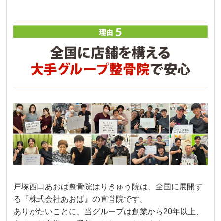
戸塚西口あおば整骨院はりきゅう院は、全国に展開す
る『株式会社あおば』の直営院です。
ありがたいことに、当グループは創業から20年以上、