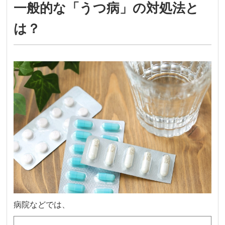
一般的な「うつ病」の対処法と
は？
病院などでは、