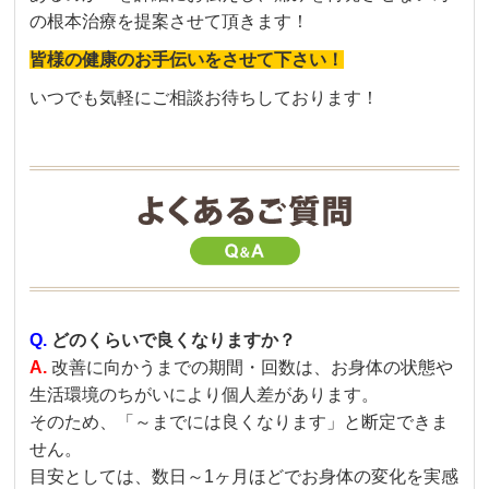
の根本治療を提案させて頂きます！
皆様の健康のお手伝いをさせて下さい！
いつでも気軽にご相談お待ちしております！
Q.
どのくらいで良くなりますか？
A.
改善に向かうまでの期間・回数は、お身体の状態や
生活環境のちがいにより個人差があります。
そのため、「～までには良くなります」と断定できま
せん。
目安としては、数日～1ヶ月ほどでお身体の変化を実感