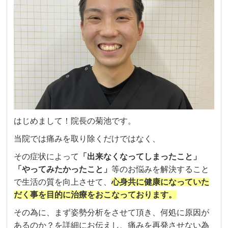
はじめまして！院長の菊池です。
当院では痛みを取り除くだけではなく、
その症状によって
「出来なくなってしまったこと」
「やってみたかったこと」
等のお悩みを解決すること
で生活の質を向上させて、
心身共に健康になっていた
だく事を目的に治療をおこなっております。
その為に、まず姿勢分析をさせて頂き、何処に原因が
あるのか？を詳細にお伝えし、痛みを再発させない為