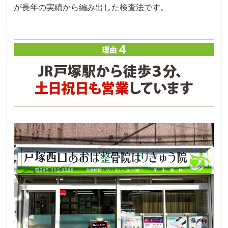
が長年の実績から編み出した検査法です。