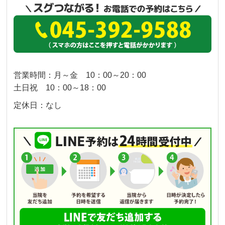
営業時間：月～金 10：00～20：00
土日祝 10：00～18：00
定休日：なし