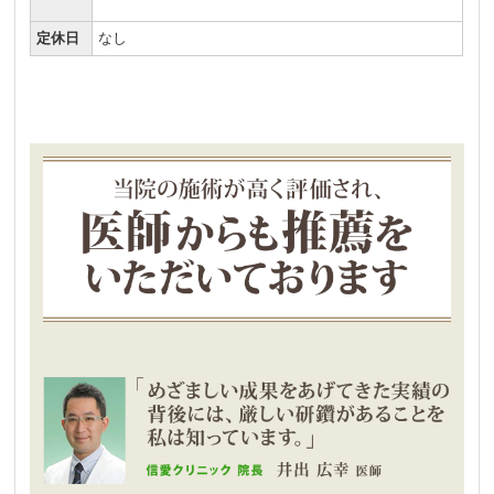
定休日
なし