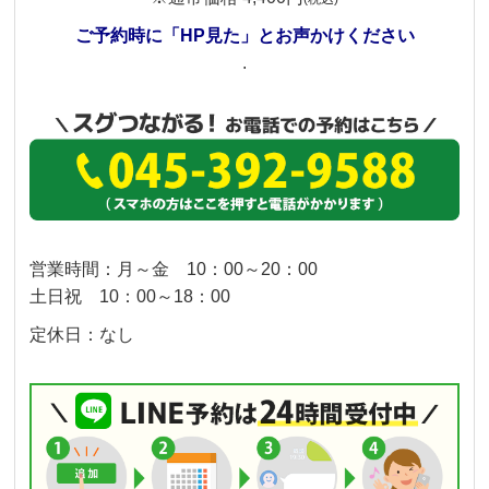
ご予約時に「HP見た」とお声かけください
.
営業時間：月～金 10：00～20：00
土日祝 10：00～18：00
定休日：なし