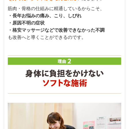
筋肉・骨格の仕組みに精通しているからこそ、
・長年お悩みの痛み、こり、しびれ
・原因不明の症状
・格安マッサージなどで改善できなかった不調
も改善へと導くことができるのです。