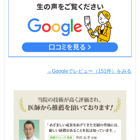
→Googleでレビュー（151件）をみる