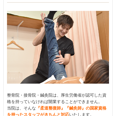
整骨院・接骨院・鍼灸院は、厚生労働省が認可した資
格を持っていなければ開業することができません。
当院は、そんな
『柔道整復師』『鍼灸師』の国家資格
を持ったスタッフがきちんと対応
いたします。