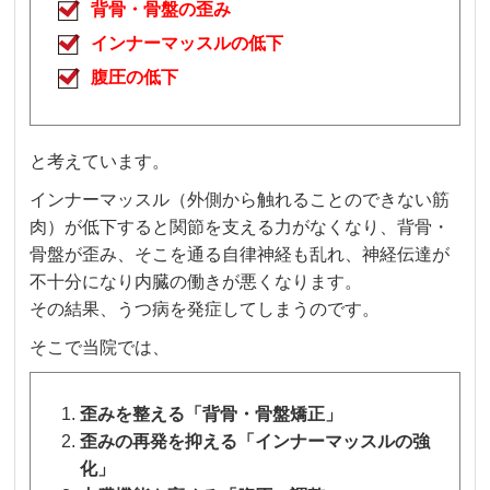
背骨・骨盤の歪み
インナーマッスルの低下
腹圧の低下
と考えています。
インナーマッスル（外側から触れることのできない筋
肉）が低下すると関節を支える力がなくなり、背骨・
骨盤が歪み、そこを通る自律神経も乱れ、神経伝達が
不十分になり内臓の働きが悪くなります。
その結果、うつ病を発症してしまうのです。
そこで当院では、
歪みを整える「背骨・骨盤矯正」
歪みの再発を抑える「インナーマッスルの強
化」