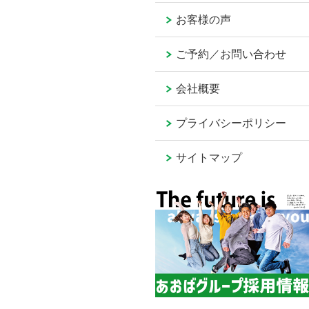
お客様の声
ご予約／お問い合わせ
会社概要
プライバシーポリシー
サイトマップ