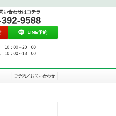
問い合わせはコチラ
-392-9588
せ
LINE予約
 10：00～20：00
 10：00～18：00
ご予約／お問い合わせ