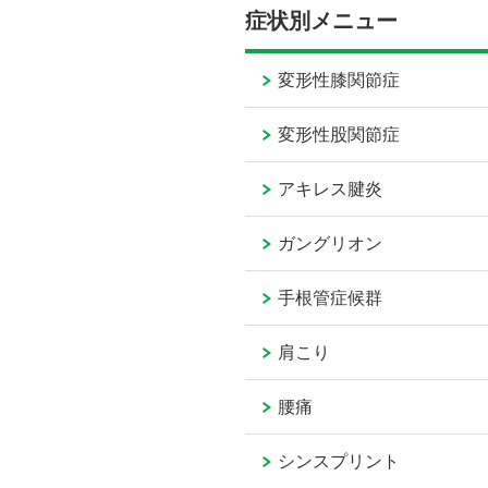
症状別メニュー
変形性膝関節症
変形性股関節症
アキレス腱炎
ガングリオン
手根管症候群
肩こり
腰痛
シンスプリント