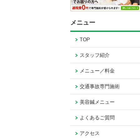
メニュー
TOP
スタッフ紹介
メニュー／料金
交通事故専門施術
美容鍼メニュー
よくあるご質問
アクセス