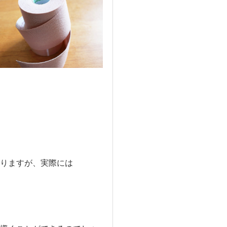
りますが、実際には