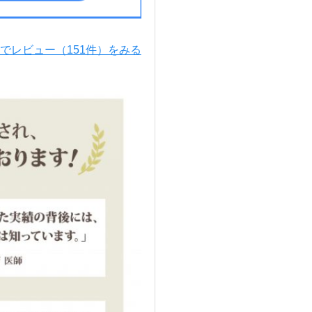
leでレビュー（151件）をみる