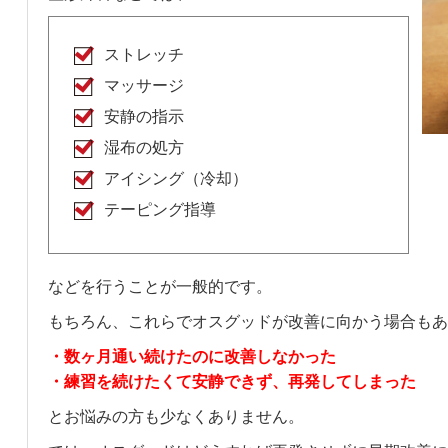
ストレッチ
マッサージ
安静の指示
湿布の処方
アイシング（冷却）
テーピング指導
などを行うことが一般的です。
もちろん、これらでオスグッドが改善に向かう場合もあ
・数ヶ月通い続けたのに改善しなかった
・練習を続けたくて安静できず、再発してしまった
とお悩みの方も少なくありません。