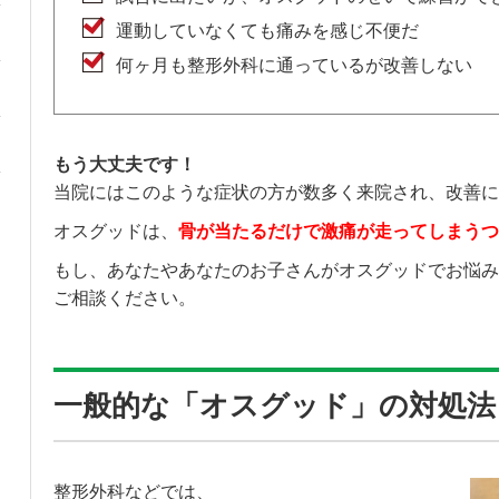
運動していなくても痛みを感じ不便だ
何ヶ月も整形外科に通っているが改善しない
もう大丈夫です！
当院にはこのような症状の方が数多く来院され、改善に
オスグッドは、
骨が当たるだけで激痛が走ってしまうつ
もし、あなたやあなたのお子さんがオスグッドでお悩み
ご相談ください。
一般的な「オスグッド」の対処法
整形外科などでは、