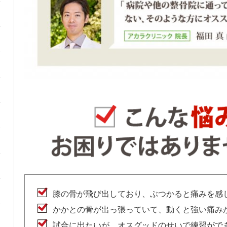
膝の骨が飛び出しており、ぶつかると痛みを感
かかとの骨が出っ張っていて、動くと強い痛み
試合に出たいが、オスグッドのせいで練習がで