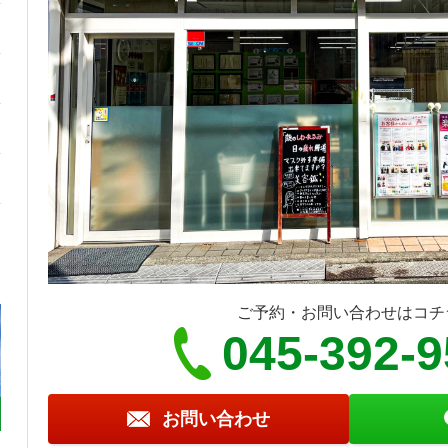
ご予約・お問い合わせはコチ
045-392-
お問い合わせ