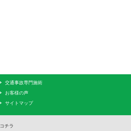
交通事故専門施術
お客様の声
サイトマップ
コチラ