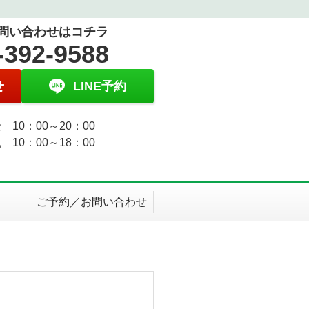
問い合わせはコチラ
-392-9588
せ
LINE予約
 10：00～20：00
 10：00～18：00
ご予約／お問い合わせ