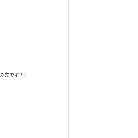
の先です！)