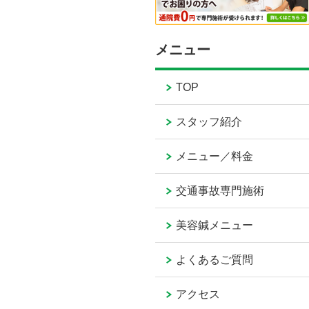
メニュー
TOP
スタッフ紹介
メニュー／料金
交通事故専門施術
美容鍼メニュー
よくあるご質問
アクセス