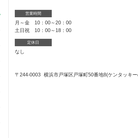
営業時間
月～金 10：00～20：00
土日祝 10：00～18：00
定休日
なし
〒244-0003
横浜市戸塚区戸塚町50番地8(ケンタッキー