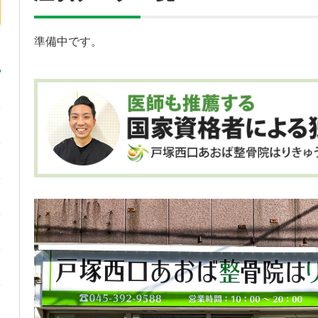
準備中です。