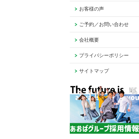
お客様の声
ご予約／お問い合わせ
会社概要
プライバシーポリシー
サイトマップ