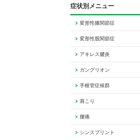
症状別メニュー
変形性膝関節症
変形性股関節症
アキレス腱炎
ガングリオン
手根管症候群
肩こり
腰痛
シンスプリント