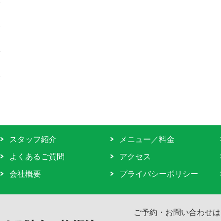
スタッフ紹介
メニュー／料金
よくあるご質問
アクセス
会社概要
プライバシーポリシー
ご予約・お問い合わせは