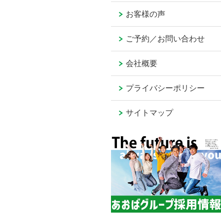
お客様の声
ご予約／お問い合わせ
会社概要
プライバシーポリシー
サイトマップ