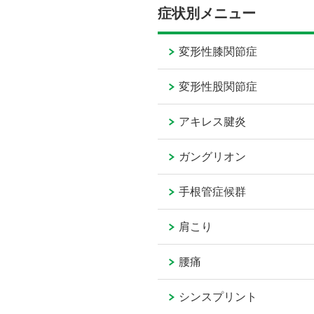
症状別メニュー
変形性膝関節症
変形性股関節症
アキレス腱炎
ガングリオン
手根管症候群
肩こり
腰痛
シンスプリント