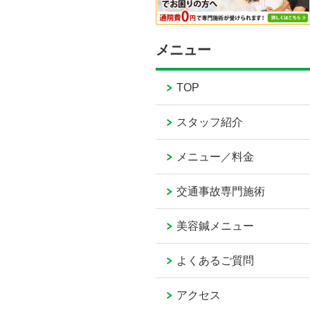
メニュー
TOP
スタッフ紹介
メニュー／料金
交通事故専門施術
美容鍼メニュー
よくあるご質問
アクセス