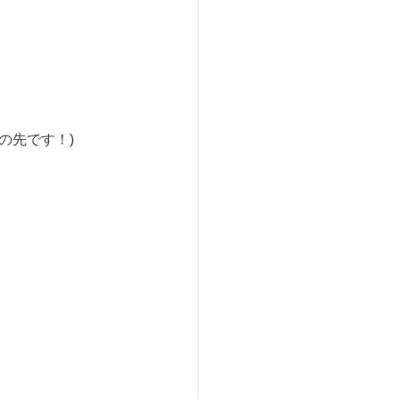
の先です！)