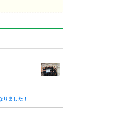
なりました！