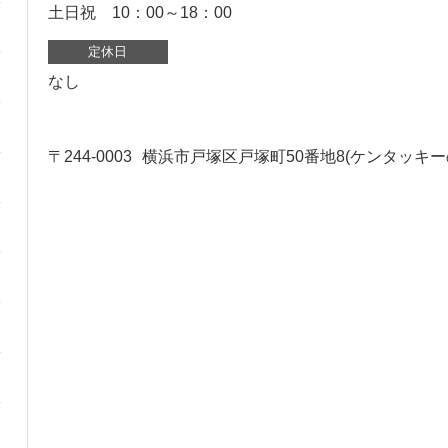
土日祝 10：00～18：00
定休日
なし
〒244-0003
横浜市戸塚区戸塚町50番地8(ケンタッキー