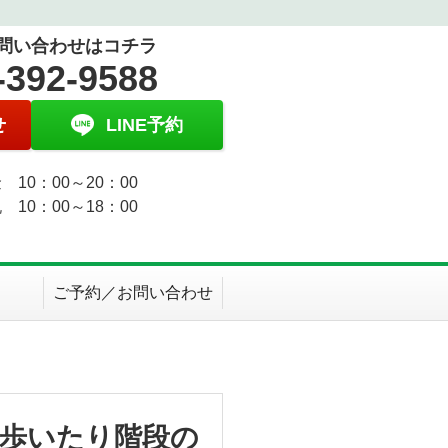
問い合わせはコチラ
-392-9588
せ
LINE予約
 10：00～20：00
 10：00～18：00
ご予約／お問い合わせ
歩いたり階段の