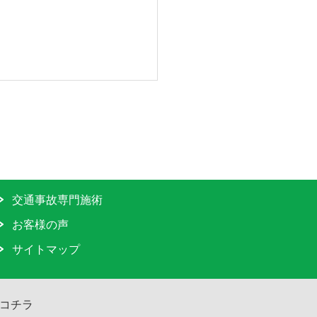
交通事故専門施術
お客様の声
サイトマップ
コチラ