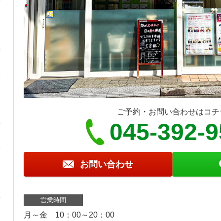
ご予約・お問い合わせはコチ
045-392-
お問い合わせ
営業時間
月～金 10：00～20：00