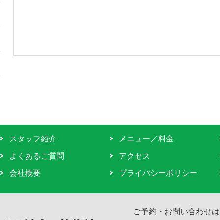
スタッフ紹介
メニュー／料金
よくあるご質問
アクセス
会社概要
プライバシーポリシー
ご予約・お問い合わせは