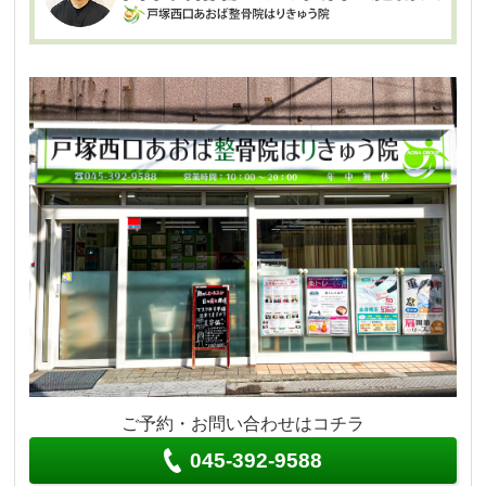
ご予約・お問い合わせはコチラ
045-392-9588