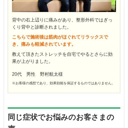
背中の右上辺りに痛みがあり、整形外科ではぎっ
くり背中と診断されました。
こちらで施術後は筋肉がほぐれてリラックスで
き、痛みも軽減されています。
教えて頂きたストレッチを自宅でやるとさらに効
果が上がりました。
20代 男性 野村航太様
※お客様の感想であり、効果効能を保証するものではありません。
同じ症状でお悩みのお客さまの