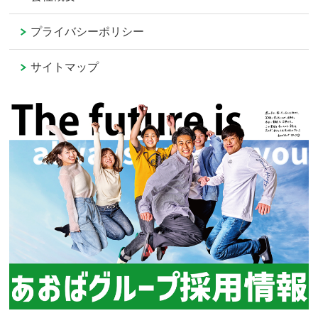
プライバシーポリシー
サイトマップ