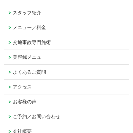
スタッフ紹介
メニュー／料金
交通事故専門施術
美容鍼メニュー
よくあるご質問
アクセス
お客様の声
ご予約／お問い合わせ
会社概要