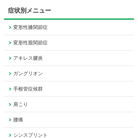
症状別メニュー
変形性膝関節症
変形性股関節症
アキレス腱炎
ガングリオン
手根管症候群
肩こり
腰痛
シンスプリント