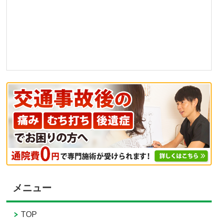
メニュー
TOP