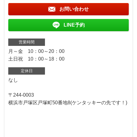
お問い合わせ
LINE予約
営業時間
月～金 10：00～20：00
土日祝 10：00～18：00
定休日
なし
〒244-0003
横浜市戸塚区戸塚町50番地8(ケンタッキーの先です！)